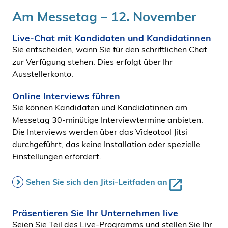
Am Messetag – 12. November
Live-Chat mit Kandidaten und Kandidatinnen
Sie entscheiden, wann Sie für den schriftlichen Chat
zur Verfügung stehen. Dies erfolgt über Ihr
Ausstellerkonto.
Online Interviews führen
Sie können Kandidaten und Kandidatinnen am
Messetag 30-minütige Interviewtermine anbieten.
Die Interviews werden über das Videotool Jitsi
durchgeführt, das keine Installation oder spezielle
Einstellungen erfordert.
Sehen Sie sich den Jitsi-Leitfaden an
Präsentieren Sie Ihr Unternehmen live
Seien Sie Teil des Live-Programms und stellen Sie Ihr