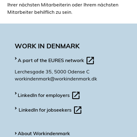
Ihrer nächsten Mitarbeiterin oder Ihrem nächsten
Mitarbeiter behilflich zu sein.
WORK IN DENMARK
A part of the EURES network
Lerchesgade 35, 5000 Odense C
workindenmark@workindenmark.dk
LinkedIn for employers
LinkedIn for jobseekers
About Workindenmark