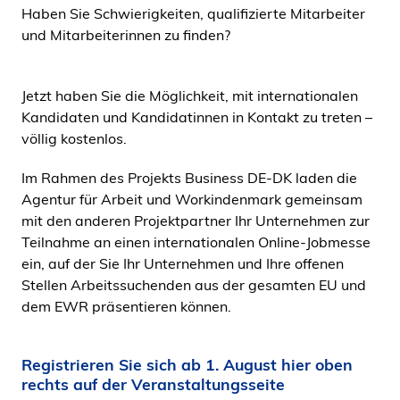
Haben Sie Schwierigkeiten, qualifizierte Mitarbeiter
i
und Mitarbeiterinnen zu finden?
d
e
n
Jetzt haben Sie die Möglichkeit, mit internationalen
Kandidaten und Kandidatinnen in Kontakt zu treten –
völlig kostenlos.
Im Rahmen des Projekts Business DE-DK laden die
Agentur für Arbeit und Workindenmark gemeinsam
mit den anderen Projektpartner Ihr Unternehmen zur
Teilnahme an einen internationalen Online-Jobmesse
ein, auf der Sie Ihr Unternehmen und Ihre offenen
Stellen Arbeitssuchenden aus der gesamten EU und
dem EWR präsentieren können.
Registrieren Sie sich ab 1. August hier oben
rechts auf der Veranstaltungsseite