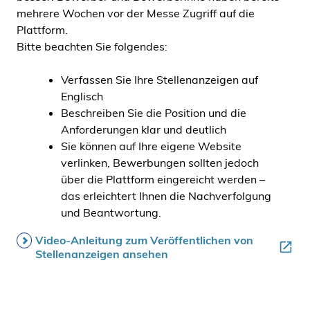
mehrere Wochen vor der Messe Zugriff auf die
Plattform.
Bitte beachten Sie folgendes:
Verfassen Sie Ihre Stellenanzeigen auf
Englisch
Beschreiben Sie die Position und die
Anforderungen klar und deutlich
Sie können auf Ihre eigene Website
verlinken, Bewerbungen sollten jedoch
über die Plattform eingereicht werden –
das erleichtert Ihnen die Nachverfolgung
und Beantwortung.
Video-Anleitung zum Veröffentlichen von
Stellenanzeigen ansehen