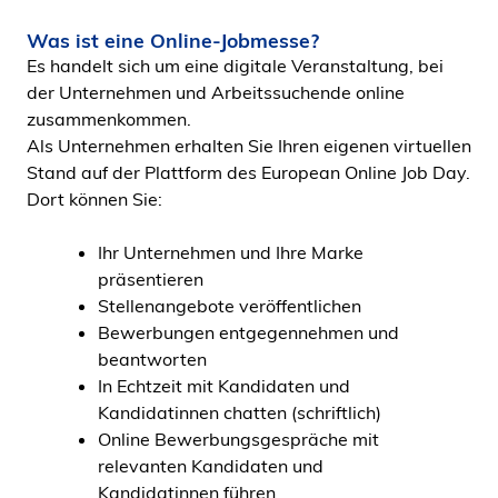
Was ist eine Online-Jobmesse?
Es handelt sich um eine digitale Veranstaltung, bei
der Unternehmen und Arbeitssuchende online
zusammenkommen.
Als Unternehmen erhalten Sie Ihren eigenen virtuellen
Stand auf der Plattform des European Online Job Day.
Dort können Sie:
Ihr Unternehmen und Ihre Marke
präsentieren
Stellenangebote veröffentlichen
Bewerbungen entgegennehmen und
beantworten
In Echtzeit mit Kandidaten und
Kandidatinnen chatten (schriftlich)
Online Bewerbungsgespräche mit
relevanten Kandidaten und
Kandidatinnen führen