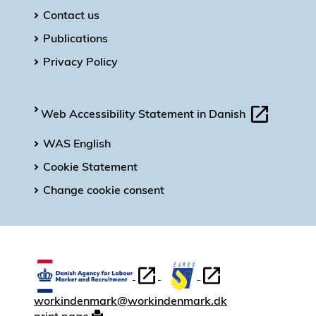
Contact us
Publications
Privacy Policy
Web Accessibility Statement in Danish
WAS English
Cookie Statement
Change cookie consent
workindenmark@workindenmark.dk