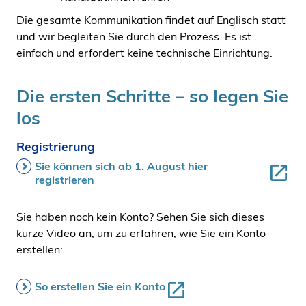
Die gesamte Kommunikation findet auf Englisch statt
und wir begleiten Sie durch den Prozess. Es ist
einfach und erfordert keine technische Einrichtung.
Die ersten Schritte – so legen Sie
los
Registrierung
Sie können sich ab 1. August hier
registrieren
Sie haben noch kein Konto? Sehen Sie sich dieses
kurze Video an, um zu erfahren, wie Sie ein Konto
erstellen:
So erstellen Sie ein Konto