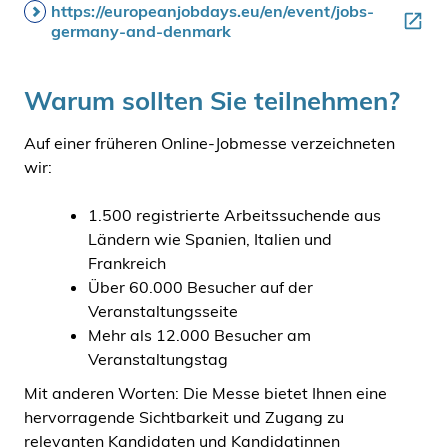
https://europeanjobdays.eu/en/event/jobs-
germany-and-denmark
Warum sollten Sie teilnehmen?
Auf einer früheren Online-Jobmesse verzeichneten
wir:
1.500 registrierte Arbeitssuchende aus
Ländern wie Spanien, Italien und
Frankreich
Über 60.000 Besucher auf der
Veranstaltungsseite
Mehr als 12.000 Besucher am
Veranstaltungstag
Mit anderen Worten: Die Messe bietet Ihnen eine
hervorragende Sichtbarkeit und Zugang zu
relevanten Kandidaten und Kandidatinnen