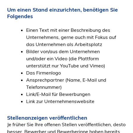
Um einen Stand einzurichten, benötigen Sie
Folgendes
Einen Text mit einer Beschreibung des
Unternehmens, gerne auch mit Fokus auf
das Unternehmen als Arbeitsplatz
Bilder von/aus dem Unternehmen
und/oder ein Video (die Plattform
unterstützt nur YouTube und Vimeo)
Das Firmenlogo
Ansprechpartner (Name, E-Mail und
Telefonnummer)
Link/E-Mail für Bewerbungen
Link zur Unternehmenswebsite
Stellenanzeigen veröffentlichen
Je früher Sie Ihre offenen Stellen veröffentlichen, desto
besser. Bewerber und Bewerberinne haben bereits