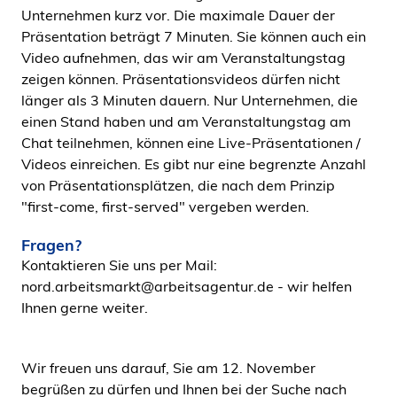
Unternehmen kurz vor. Die maximale Dauer der
Präsentation beträgt 7 Minuten. Sie können auch ein
Video aufnehmen, das wir am Veranstaltungstag
zeigen können. Präsentationsvideos dürfen nicht
länger als 3 Minuten dauern. Nur Unternehmen, die
einen Stand haben und am Veranstaltungstag am
Chat teilnehmen, können eine Live-Präsentationen /
Videos einreichen. Es gibt nur eine begrenzte Anzahl
von Präsentationsplätzen, die nach dem Prinzip
"first-come, first-served" vergeben werden.
Fragen?
Kontaktieren Sie uns per Mail:
nord.arbeitsmarkt@arbeitsagentur.de - wir helfen
Ihnen gerne weiter.
Wir freuen uns darauf, Sie am 12. November
begrüßen zu dürfen und Ihnen bei der Suche nach