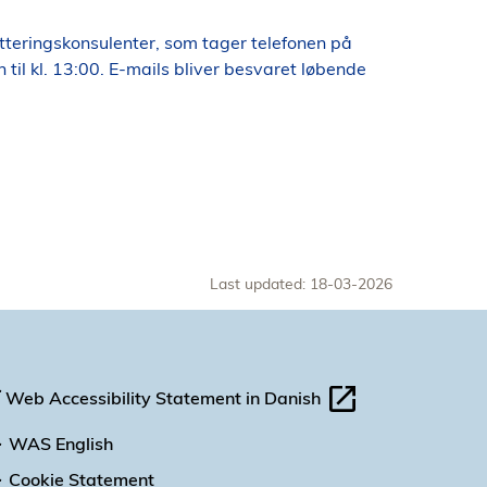
tteringskonsulenter, som tager telefonen på
til kl. 13:00. E-mails bliver besvaret løbende
Last updated: 18-03-2026
Web Accessibility Statement in Danish
WAS English
Cookie Statement