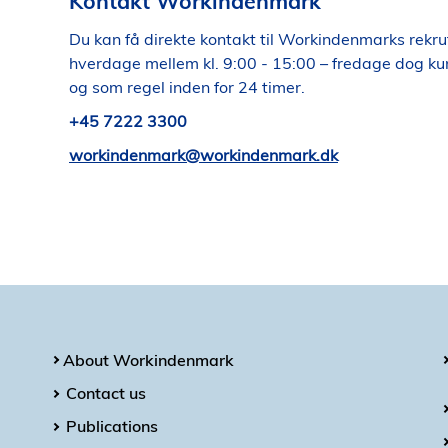
Kontakt Workindenmark
Du kan få direkte kontakt til Workindenmarks rekru
hverdage mellem kl. 9:00 - 15:00 – fredage dog kun 
og som regel inden for 24 timer.
+45 7222 3300
workindenmark@workindenmark.dk
About Workindenmark
Contact us
Publications