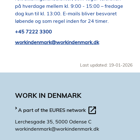
på hverdage mellem kl. 9:00 - 15:00 – fredage
dog kun til kl. 13:00. E-mails bliver besvaret
løbende og som regel inden for 24 timer.
+45 7222 3300
workindenmark@workindenmark.dk
Last updated: 19-01-2026
WORK IN DENMARK
A part of the EURES network
Lerchesgade 35, 5000 Odense C
workindenmark@workindenmark.dk