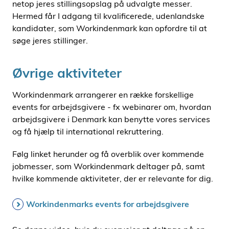
netop jeres stillingsopslag på udvalgte messer.
Hermed får I adgang til kvalificerede, udenlandske
kandidater, som Workindenmark kan opfordre til at
søge jeres stillinger.
Øvrige aktiviteter
Workindenmark arrangerer en række forskellige
events for arbejdsgivere - fx webinarer om, hvordan
arbejdsgivere i Denmark kan benytte vores services
og få hjælp til international rekruttering.
Følg linket herunder og få overblik over kommende
jobmesser, som Workindenmark deltager på, samt
hvilke kommende aktiviteter, der er relevante for dig.
Workindenmarks events for arbejdsgivere