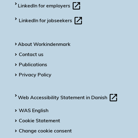
LinkedIn for employers
LinkedIn for jobseekers
About Workindenmark
Contact us
Publications
Privacy Policy
Web Accessibility Statement in Danish
WAS English
Cookie Statement
Change cookie consent