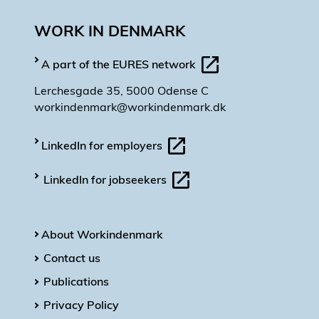
WORK IN DENMARK
A part of the EURES network
Lerchesgade 35, 5000 Odense C
workindenmark@workindenmark.dk
LinkedIn for employers
LinkedIn for jobseekers
About Workindenmark
Contact us
Publications
Privacy Policy