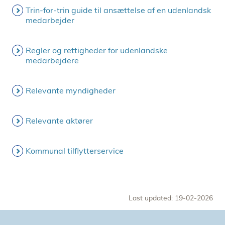
Trin-for-trin guide til ansættelse af en udenlandsk
medarbejder
Regler og rettigheder for udenlandske
medarbejdere
Relevante myndigheder
Relevante aktører
Kommunal tilflytterservice
Last updated: 19-02-2026