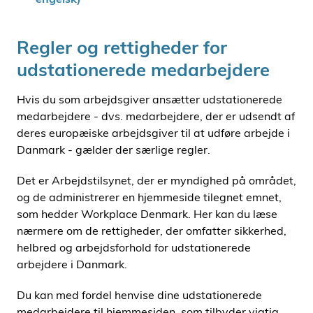
Regler og rettigheder for
udstationerede medarbejdere
Hvis du som arbejdsgiver ansætter udstationerede
medarbejdere - dvs. medarbejdere, der er udsendt af
deres europæiske arbejdsgiver til at udføre arbejde i
Danmark - gælder der særlige regler.
Det er Arbejdstilsynet, der er myndighed på området,
og de administrerer en hjemmeside tilegnet emnet,
som hedder Workplace Denmark. Her kan du læse
nærmere om de rettigheder, der omfatter sikkerhed,
helbred og arbejdsforhold for udstationerede
arbejdere i Danmark.
Du kan med fordel henvise dine udstationerede
medarbejdere til hjemmesiden, som tilbyder vigtig