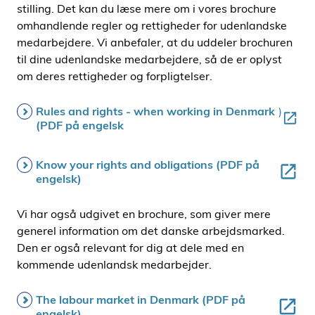
stilling. Det kan du læse mere om i vores brochure
omhandlende regler og rettigheder for udenlandske
medarbejdere. Vi anbefaler, at du uddeler brochuren
til dine udenlandske medarbejdere, så de er oplyst
om deres rettigheder og forpligtelser.
Rules and rights - when working in Denmark
)
(PDF på engelsk
Know your rights and obligations (PDF på
engelsk)
Vi har også udgivet en brochure, som giver mere
generel information om det danske arbejdsmarked.
Den er også relevant for dig at dele med en
kommende udenlandsk medarbejder.
The labour market in Denmark (PDF på
engelsk)