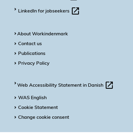
LinkedIn for jobseekers
About Workindenmark
Contact us
Publications
Privacy Policy
Web Accessibility Statement in Danish
WAS English
Cookie Statement
Change cookie consent