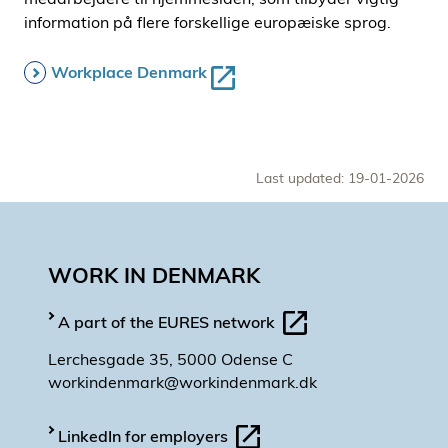
information på flere forskellige europæiske sprog.
Workplace Denmark
Last updated: 19-01-2026
WORK IN DENMARK
A part of the EURES network
Lerchesgade 35, 5000 Odense C
workindenmark@workindenmark.dk
LinkedIn for employers